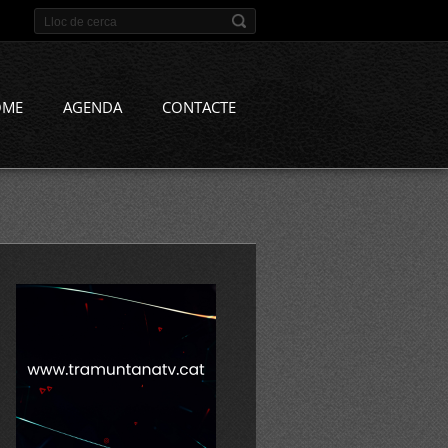
OME
AGENDA
CONTACTE