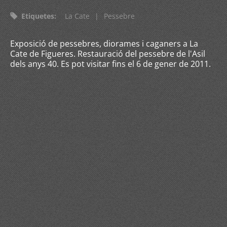
Etiquetes
:
La Cate
|
Pessebre
Exposició de pessebres, diorames i caganers a La
Cate de Figueres. Restauració del pessebre de l'Asil
dels anys 40. Es pot visitar fins el 6 de gener de 2011.