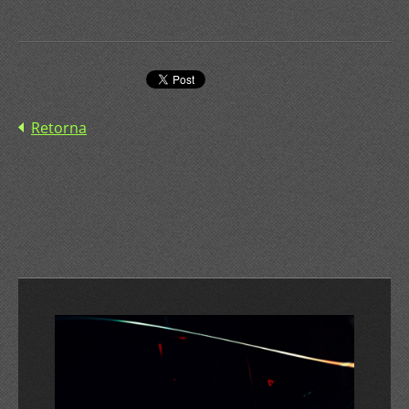
Retorna