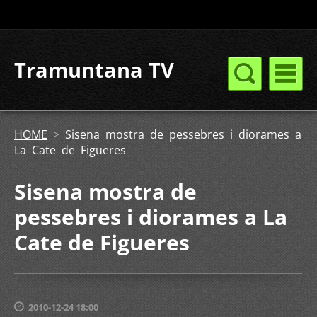
Tramuntana TV
HOME
>
Sisena mostra de pessebres i diorames a
La Cate de Figueres
Sisena mostra de
pessebres i diorames a La
Cate de Figueres
2010-12-24 18:00