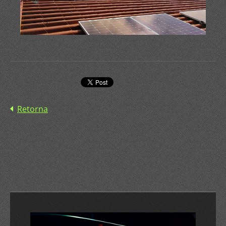
Retorna