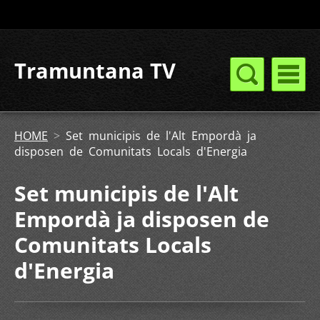
Tramuntana TV
HOME
>
Set municipis de l'Alt Empordà ja
disposen de Comunitats Locals d'Energia
Set municipis de l'Alt
Empordà ja disposen de
Comunitats Locals
d'Energia