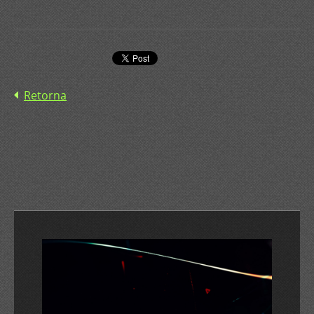
Retorna