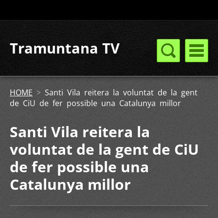
Tramuntana TV
HOME
>
Santi Vila reitera la voluntat de la gent
de CiU de fer possible una Catalunya millor
Santi Vila reitera la
voluntat de la gent de CiU
de fer possible una
Catalunya millor