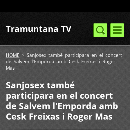
Tramuntana TV
HOME
>
Sanjosex també participara en el concert
de Salvem l'Emporda amb Cesk Freixas i Roger
Mas
Sanjosex també
participara en el concert
de Salvem l'Emporda amb
Cesk Freixas i Roger Mas