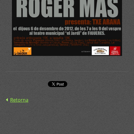
Retorna