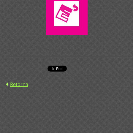
Retorna