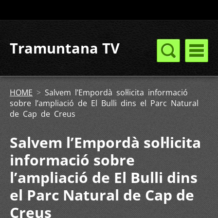
Tramuntana TV
HOME
>
Salvem l’Empordà sol·licita informació
sobre l’ampliació de El Bulli dins el Parc Natural
de Cap de Creus
Salvem l’Empordà sol·licita
informació sobre
l’ampliació de El Bulli dins
el Parc Natural de Cap de
Creus