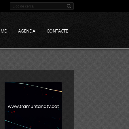
OME
AGENDA
CONTACTE