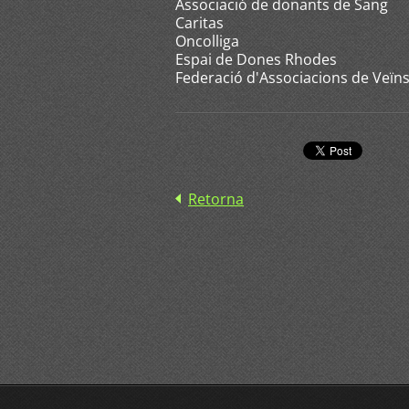
Associació de donants de Sang
Caritas
Oncolliga
Espai de Dones Rhodes
Federació d'Associacions de Veïns
Retorna