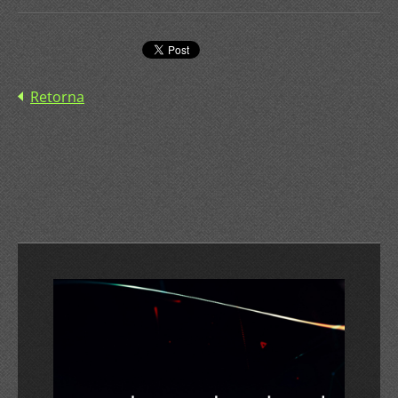
Retorna