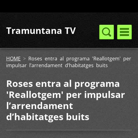
Tramuntana TV
HOME
>
Roses entra al programa 'Reallotgem' per
impulsar l’arrendament d’habitatges buits
Roses entra al programa
'Reallotgem' per impulsar
l’arrendament
d’habitatges buits