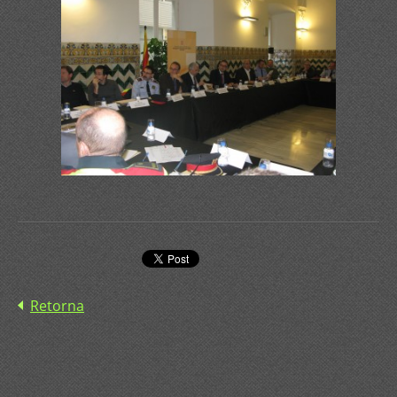
Retorna