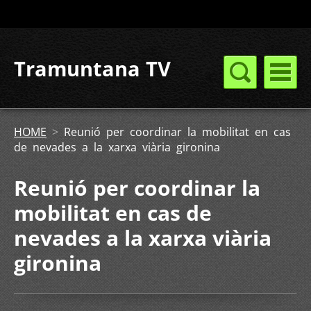
Tramuntana TV
HOME
>
Reunió per coordinar la mobilitat en cas
de nevades a la xarxa viària gironina
Reunió per coordinar la
mobilitat en cas de
nevades a la xarxa viària
gironina