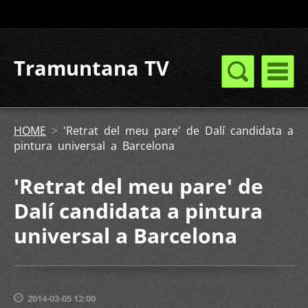
Tramuntana TV
HOME
>
'Retrat del meu pare' de Dalí candidata a
pintura universal a Barcelona
'Retrat del meu pare' de
Dalí candidata a pintura
universal a Barcelona
2014-03-05 12:00