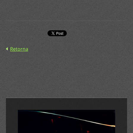
Retorna