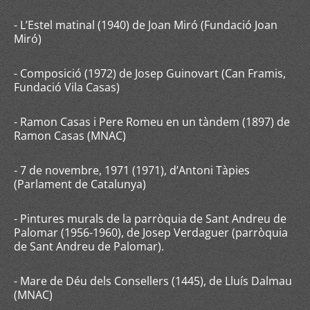
- L’Estel matinal (1940) de Joan Miró (Fundació Joan
Miró)
- Composició (1972) de Josep Guinovart (Can Framis,
Fundació Vila Casas)
- Ramon Casas i Pere Romeu en un tàndem (1897) de
Ramon Casas (MNAC)
- 7 de novembre, 1971 (1971), d’Antoni Tàpies
(Parlament de Catalunya)
- Pintures murals de la parròquia de Sant Andreu de
Palomar (1956-1960), de Josep Verdaguer (parròquia
de Sant Andreu de Palomar).
- Mare de Déu dels Consellers (1445), de Lluís Dalmau
(MNAC)