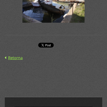
Retorna