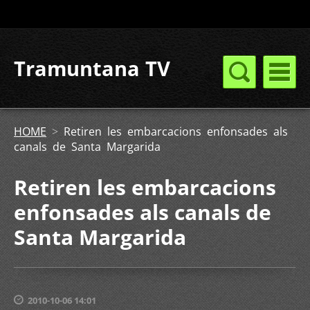
Tramuntana TV
HOME
>
Retiren les embarcacions enfonsades als
canals de Santa Margarida
Retiren les embarcacions
enfonsades als canals de
Santa Margarida
2010-10-06 14:01