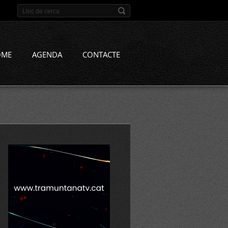
OME
AGENDA
CONTACTE