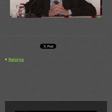
Retorna