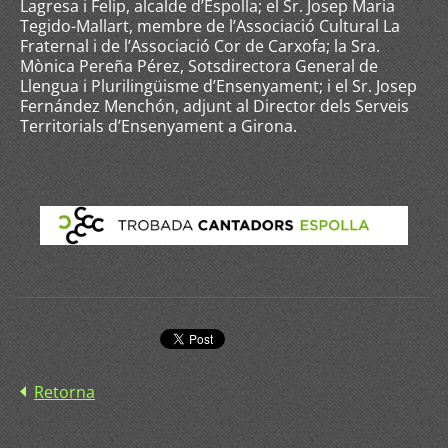
Lagresa i Felip, alcalde d’Espolla; el Sr. Josep Maria
Tegido-Mallart, membre de l’Associació Cultural La
Fraternal i de l’Associació Cor de Carxofa; la Sra.
Mònica Pereña Pérez, Sotsdirectora General de
Llengua i Plurilingüisme d’Ensenyament; i el Sr. Josep
Fernández Menchón, adjunt al Director dels Serveis
Territorials d’Ensenyament a Girona.
Retorna