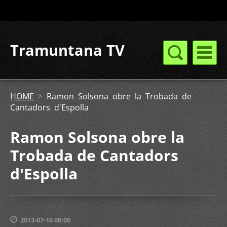
Tramuntana TV
HOME
>
Ramon Solsona obre la Trobada de
Cantadors d'Espolla
Ramon Solsona obre la
Trobada de Cantadors
d'Espolla
2013-07-16 08:00