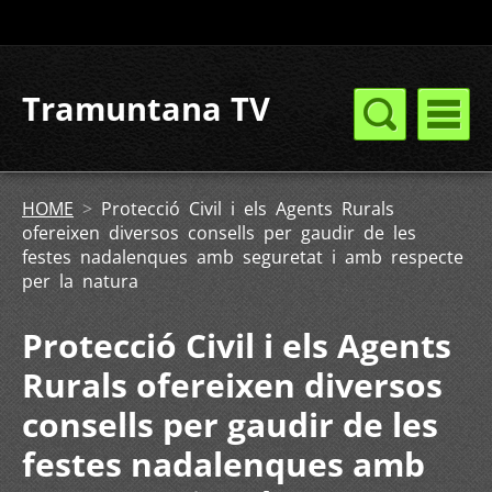
Tramuntana TV
HOME
>
Protecció Civil i els Agents Rurals
ofereixen diversos consells per gaudir de les
festes nadalenques amb seguretat i amb respecte
per la natura
Protecció Civil i els Agents
Rurals ofereixen diversos
consells per gaudir de les
festes nadalenques amb