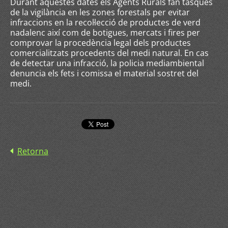
Durant aquestes dates els Agents Rurals fan tasques
de la vigilància en les zones forestals per evitar
infraccions en la recol·lecció de productes de verd
nadalenc així com de botigues, mercats i fires per
comprovar la procedència legal dels productes
comercialitzats procedents del medi natural. En cas
de detectar una infracció, la policia mediambiental
denuncia els fets i comissa el material sostret del
medi.
Retorna