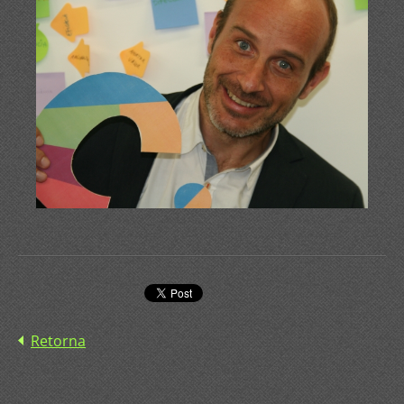
Retorna