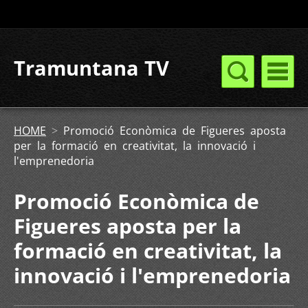
Tramuntana TV
HOME
>
Promoció Econòmica de Figueres aposta
per la formació en creativitat, la innovació i
l'emprenedoria
Promoció Econòmica de
Figueres aposta per la
formació en creativitat, la
innovació i l'emprenedoria