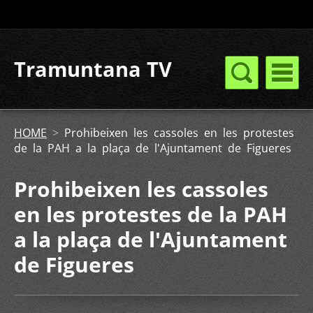
Tramuntana TV
HOME
>
Prohibeixen les cassoles en les protestes
de la PAH a la plaça de l'Ajuntament de Figueres
Prohibeixen les cassoles
en les protestes de la PAH
a la plaça de l'Ajuntament
de Figueres