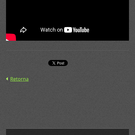
Retorna