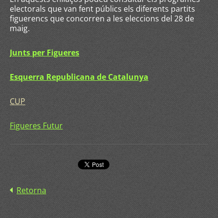
electorals que van fent públics els diferents partits
figuerencs que concorren a les eleccions del 28 de
maig.
Junts per Figueres
Esquerra Republicana de Catalunya
CUP
Figueres Futur
Retorna