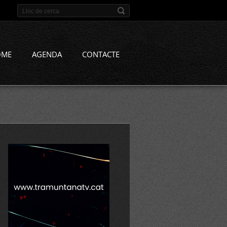
OME
AGENDA
CONTACTE