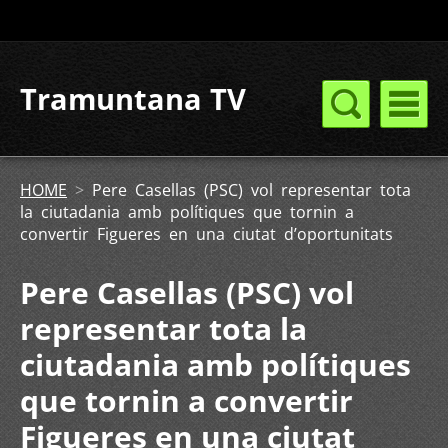
Tramuntana TV
HOME
>
Pere Casellas (PSC) vol representar tota
la ciutadania amb polítiques que tornin a
convertir Figueres en una ciutat d’oportunitats
Pere Casellas (PSC) vol
representar tota la
ciutadania amb polítiques
que tornin a convertir
Figueres en una ciutat