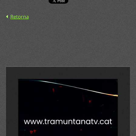
Retorna