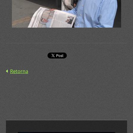
Retorna