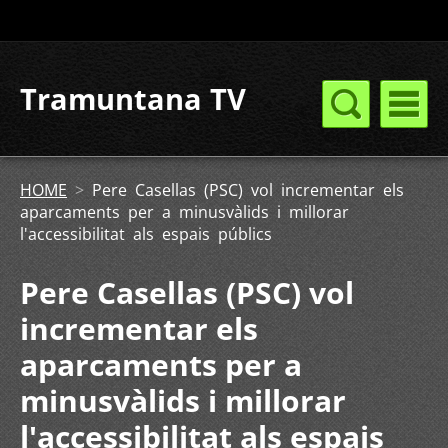
Tramuntana TV
HOME
>
Pere Casellas (PSC) vol incrementar els
aparcaments per a minusvàlids i millorar
l'accessibilitat als espais públics
Pere Casellas (PSC) vol
incrementar els
aparcaments per a
minusvàlids i millorar
l'accessibilitat als espais