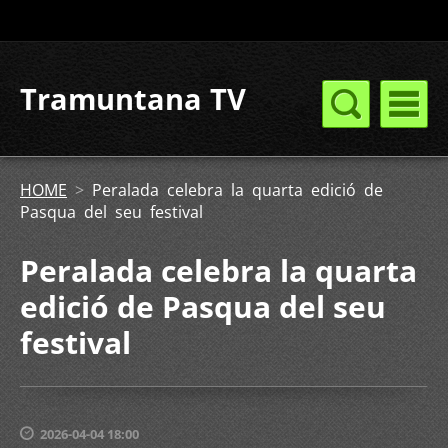
Tramuntana TV
HOME
>
Peralada celebra la quarta edició de
Pasqua del seu festival
Peralada celebra la quarta
edició de Pasqua del seu
festival
2026-04-04 18:00