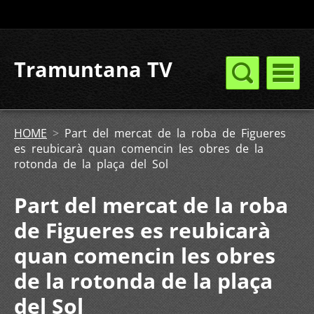
Tramuntana TV
HOME
>
Part del mercat de la roba de Figueres
es reubicarà quan comencin les obres de la
rotonda de la plaça del Sol
Part del mercat de la roba
de Figueres es reubicarà
quan comencin les obres
de la rotonda de la plaça
del Sol