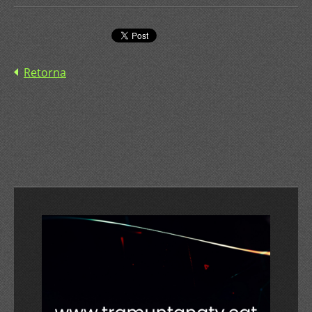
Retorna