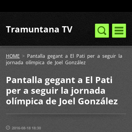
Tramuntana TV
HOME
>
Pantalla gegant a El Pati per a seguir la
jornada olímpica de Joel González
Pantalla gegant a El Pati
per a seguir la jornada
olímpica de Joel González
2016-08-18 18:30