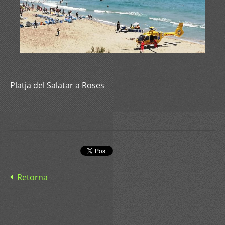
Platja del Salatar a Roses
Retorna