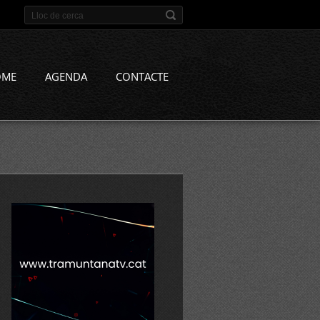
OME
AGENDA
CONTACTE