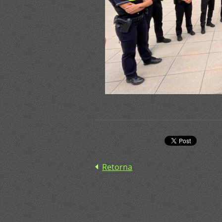
Retorna