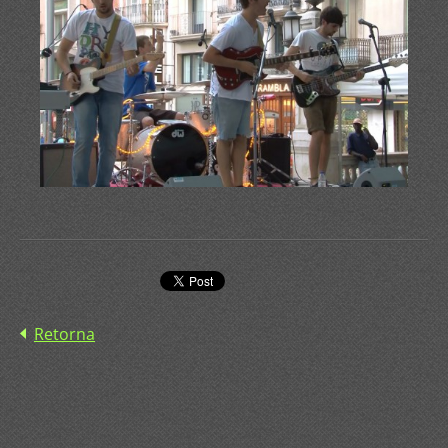
Retorna