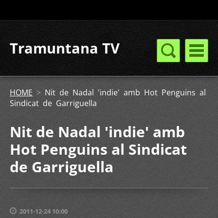
Tramuntana TV
HOME
>
Nit de Nadal 'indie' amb Hot Penguins al
Sindicat de Garriguella
Nit de Nadal 'indie' amb
Hot Penguins al Sindicat
de Garriguella
2011-12-24 10:00