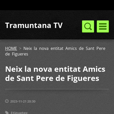
Tramuntana TV
HOME
>
Neix la nova entitat Amics de Sant Pere
de Figueres
Neix la nova entitat Amics
de Sant Pere de Figueres
2023-11-21 20:30
Etiquetes
: