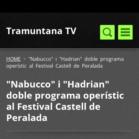
Tramuntana TV
HOME
>
"Nabucco" i "Hadrian" doble programa
operístic al Festival Castell de Peralada
"Nabucco" i "Hadrian"
doble programa operístic
al Festival Castell de
Peralada