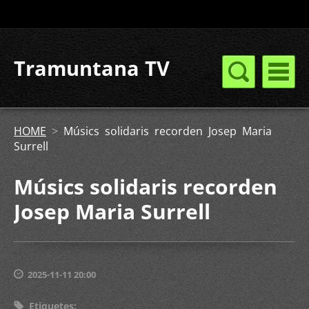
Tramuntana TV
HOME
>
Músics solidaris recorden Josep Maria
Surrell
Músics solidaris recorden
Josep Maria Surrell
2025-11-11 20:00
Etiquetes
: