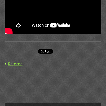
Retorna