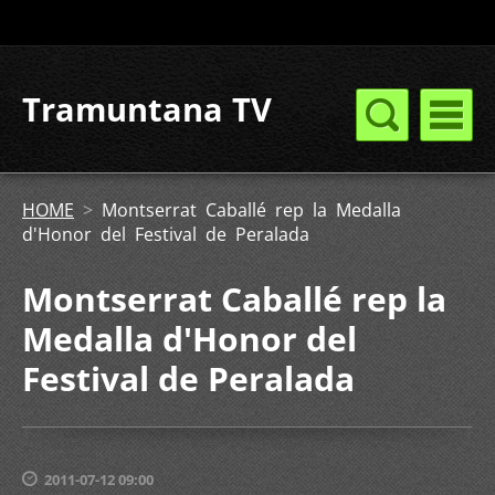
Tramuntana TV
HOME
>
Montserrat Caballé rep la Medalla
d'Honor del Festival de Peralada
Montserrat Caballé rep la
Medalla d'Honor del
Festival de Peralada
2011-07-12 09:00