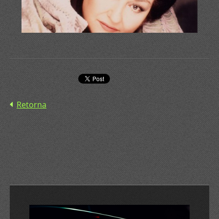
Retorna