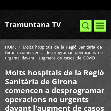
Tramuntana TV
HOME
>
Molts hospitals de la Regió Sanitària de
Girona comencen a desprogramar operacions no
urgents davant l'augment de casos de COVID
Molts hospitals de la Regió
Sanitària de Girona
comencen a desprogramar
operacions no urgents
davant l'augment de casos