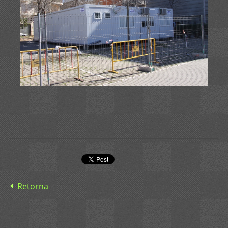
Retorna