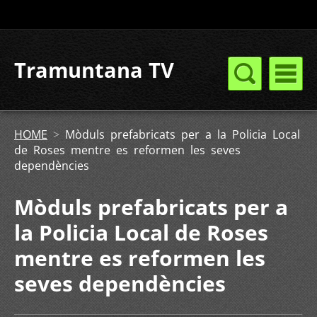
Tramuntana TV
HOME
>
Mòduls prefabricats per a la Policia Local
de Roses mentre es reformen les seves
dependències
Mòduls prefabricats per a
la Policia Local de Roses
mentre es reformen les
seves dependències