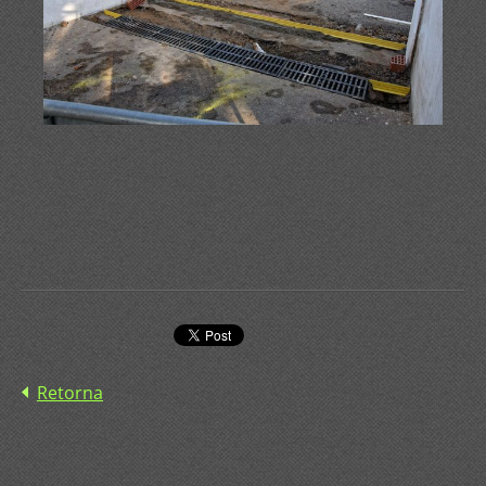
Retorna