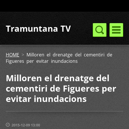
Tramuntana TV
HOME
>
Milloren el drenatge del cementiri de
Figueres per evitar inundacions
Milloren el drenatge del
cementiri de Figueres per
evitar inundacions
2015-12-09 13:00