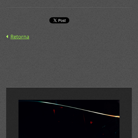
Retorna