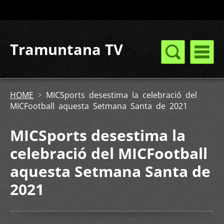
Tramuntana TV
HOME
>
MICSports desestima la celebració del
MICFootball aquesta Setmana Santa de 2021
MICSports desestima la
celebració del MICFootball
aquesta Setmana Santa de
2021