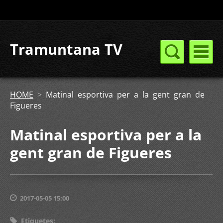
Tramuntana TV
HOME
>
Matinal esportiva per a la gent gran de
Figueres
Matinal esportiva per a la
gent gran de Figueres
2017-05-05 15:00
Etiquetes
: