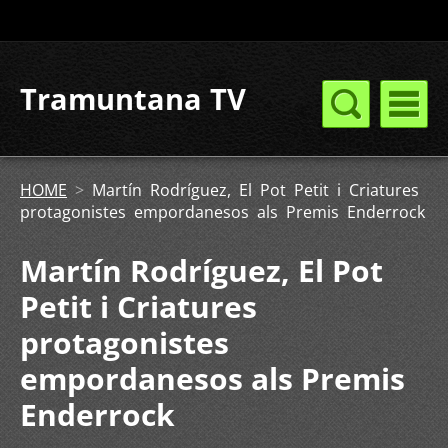
Tramuntana TV
HOME
>
Martín Rodríguez, El Pot Petit i Criatures
protagonistes empordanesos als Premis Enderrock
Martín Rodríguez, El Pot
Petit i Criatures
protagonistes
empordanesos als Premis
Enderrock