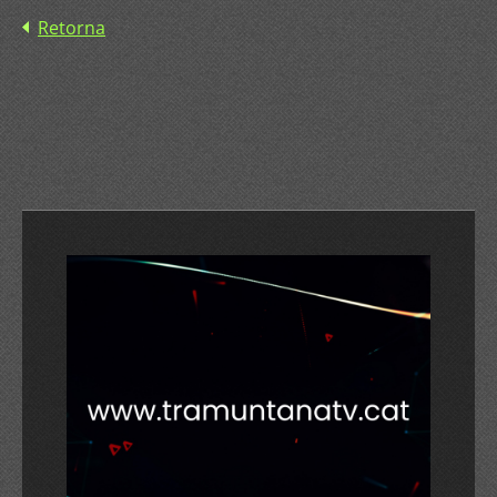
Retorna