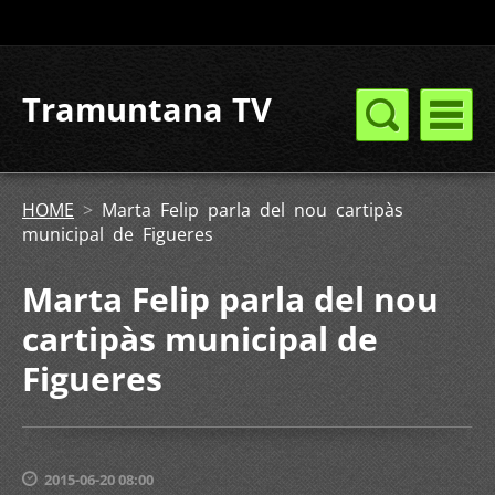
Tramuntana TV
HOME
>
Marta Felip parla del nou cartipàs
municipal de Figueres
Marta Felip parla del nou
cartipàs municipal de
Figueres
2015-06-20 08:00