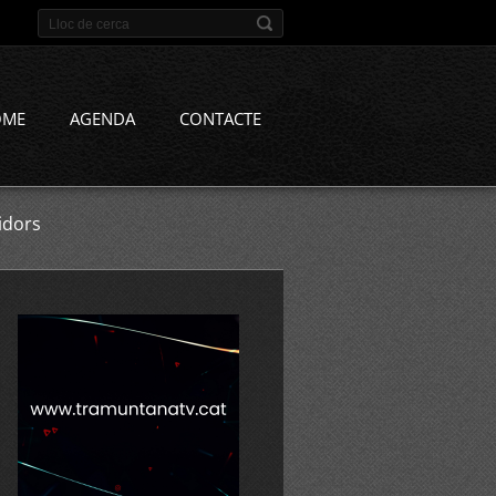
OME
AGENDA
CONTACTE
idors