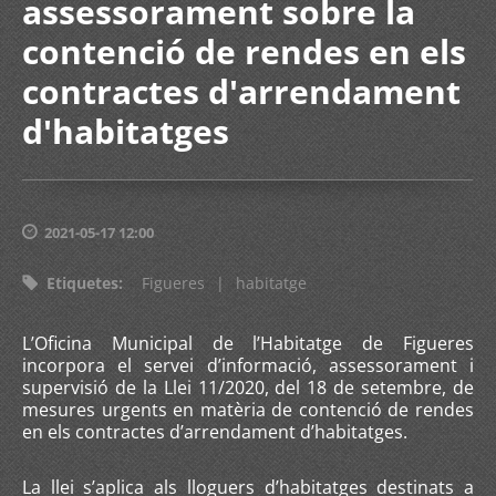
assessorament sobre la
contenció de rendes en els
contractes d'arrendament
d'habitatges
2021-05-17 12:00
Etiquetes
:
Figueres
|
habitatge
L’Oficina Municipal de l’Habitatge de Figueres
incorpora el servei d’informació, assessorament i
supervisió de la Llei 11/2020, del 18 de setembre, de
mesures urgents en matèria de contenció de rendes
en els contractes d’arrendament d’habitatges.
La llei s’aplica als lloguers d’habitatges destinats a