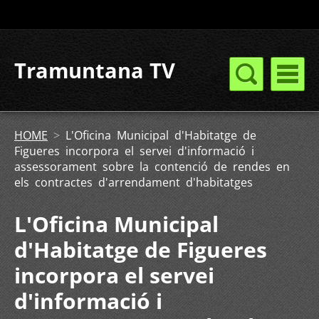
Tramuntana TV
HOME
>
L'Oficina Municipal d'Habitatge de
Figueres incorpora el servei d'informació i
assessorament sobre la contenció de rendes en
els contractes d'arrendament d'habitatges
L'Oficina Municipal
d'Habitatge de Figueres
incorpora el servei
d'informació i