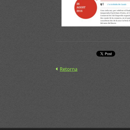
Retorna