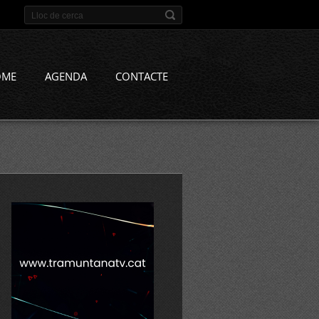
OME
AGENDA
CONTACTE