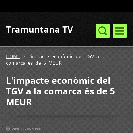
Tramuntana TV
HOME
>
L'impacte econòmic del TGV a la
comarca és de 5 MEUR
L'impacte econòmic del
TGV a la comarca és de 5
MEUR
2016-06-06 13:00