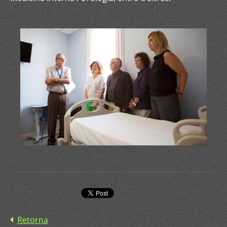
Retorna