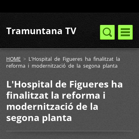
Tramuntana TV
HOME
>
L'Hospital de Figueres ha finalitzat la
reforma i modernització de la segona planta
L'Hospital de Figueres ha
finalitzat la reforma i
modernització de la
segona planta