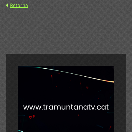
Retorna