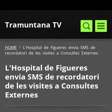
Tramuntana TV
HOME
>
L'Hospital de Figueres envia SMS de
recordatori de les visites a Consultes Externes
L'Hospital de Figueres
envia SMS de recordatori
de les visites a Consultes
Externes