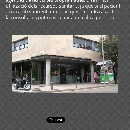
agendes de les visites programades, una millor
utilització dels recursos sanitaris, ja que si el pacient
avisa amb suficient antelació que no podrà assistir a
la consulta, es pot reassignar a una altra persona.