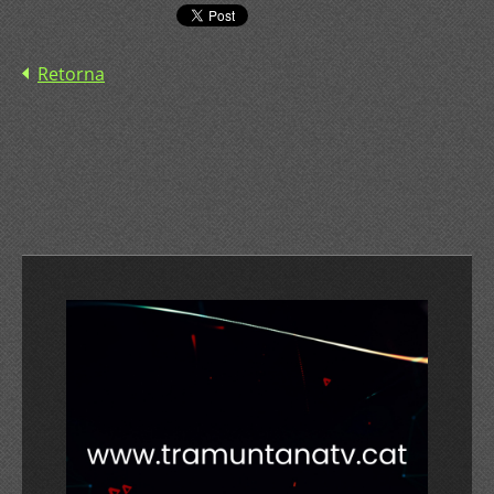
Retorna