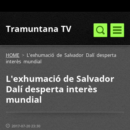
Tramuntana TV
HOME
>
L'exhumació de Salvador Dalí desperta
interès mundial
L'exhumació de Salvador
Dalí desperta interès
mundial
2017-07-20 23:30