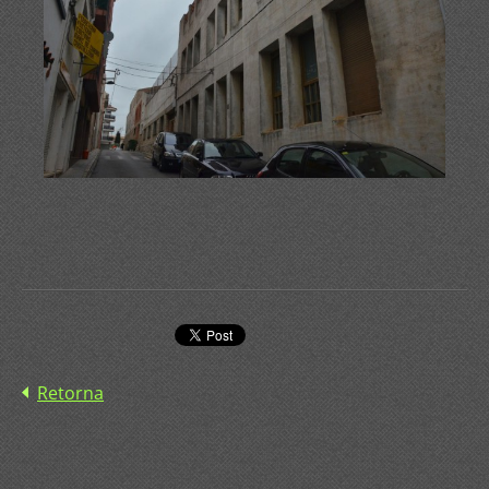
Retorna