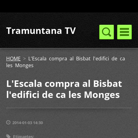
Tramuntana TV
HOME
>
L'Escala compra al Bisbat l'edifici de ca
les Monges
L'Escala compra al Bisbat
l'edifici de ca les Monges
2014-01-03 14:30
Etiquetes
: