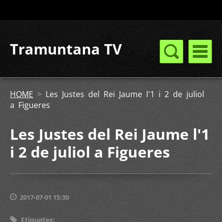
Tramuntana TV
HOME
>
Les Justes del Rei Jaume l'1 i 2 de juliol
a Figueres
Les Justes del Rei Jaume l'1
i 2 de juliol a Figueres
2017-07-01 15:30
Etiquetes
: