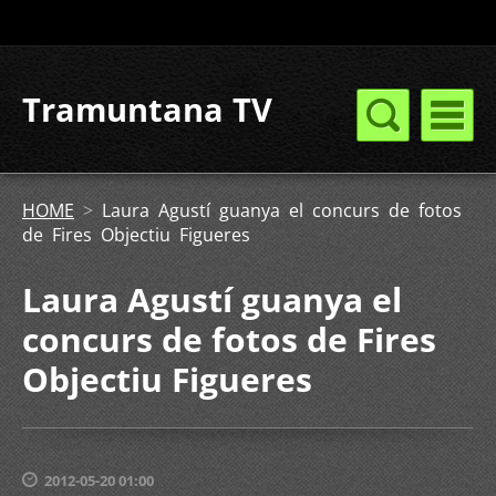
Tramuntana TV
HOME
>
Laura Agustí guanya el concurs de fotos
de Fires Objectiu Figueres
Laura Agustí guanya el
concurs de fotos de Fires
Objectiu Figueres
2012-05-20 01:00