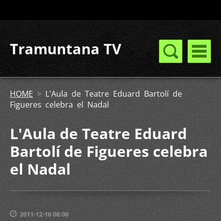
Tramuntana TV
HOME
>
L'Aula de Teatre Eduard Bartolí de
Figueres celebra el Nadal
L'Aula de Teatre Eduard
Bartolí de Figueres celebra
el Nadal
2011-12-16 08:00