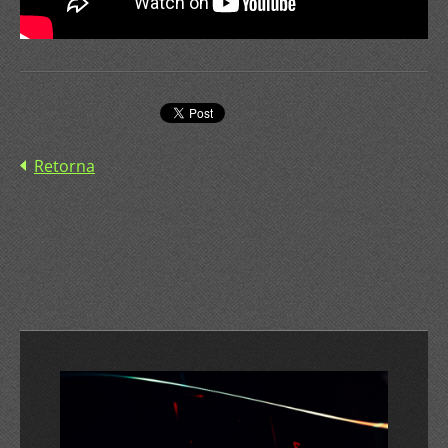
Retorna