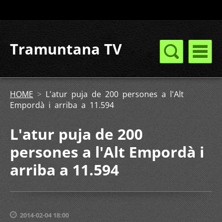
Tramuntana TV
HOME
>
L'atur puja de 200 persones a l'Alt
Empordà i arriba a 11.594
L'atur puja de 200
persones a l'Alt Empordà i
arriba a 11.594
2014-02-04 18:00