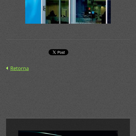
Retorna